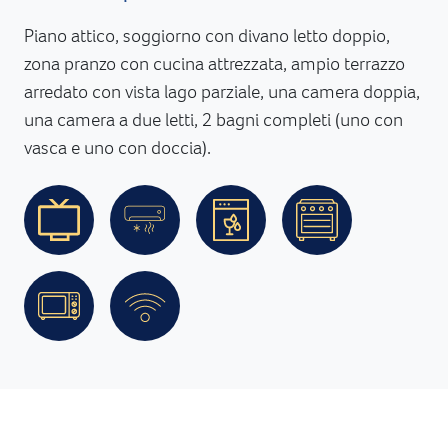
Piano attico, soggiorno con divano letto doppio,
zona pranzo con cucina attrezzata, ampio terrazzo
arredato con vista lago parziale, una camera doppia,
una camera a due letti, 2 bagni completi (uno con
vasca e uno con doccia).